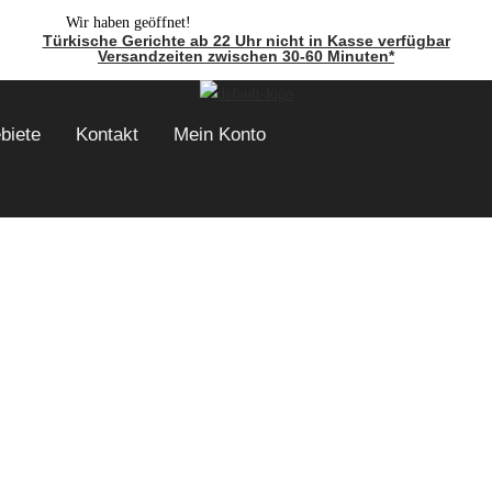
Wir haben geöffnet!
Türkische Gerichte ab 22 Uhr nicht in Kasse verfügbar
Versandzeiten zwischen 30-60 Minuten*
ebiete
Kontakt
Mein Konto