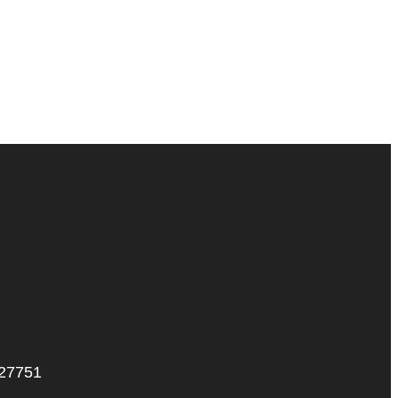
 27751