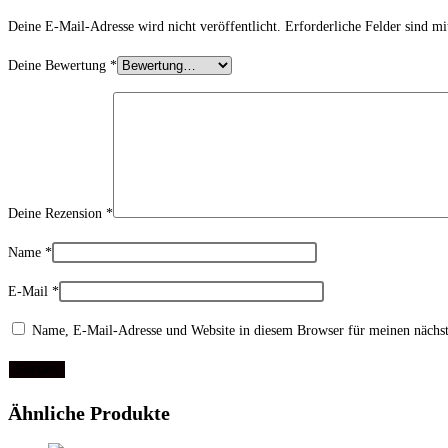
Deine E-Mail-Adresse wird nicht veröffentlicht.
Erforderliche Felder sind m
Deine Bewertung
*
Deine Rezension
*
Name
*
E-Mail
*
Name, E-Mail-Adresse und Website in diesem Browser für meinen nächs
Ähnliche Produkte