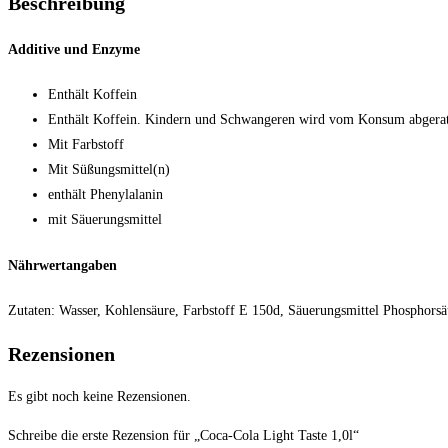
Beschreibung
Additive und Enzyme
Enthält Koffein
Enthält Koffein. Kindern und Schwangeren wird vom Konsum abgera
Mit Farbstoff
Mit Süßungsmittel(n)
enthält Phenylalanin
mit Säuerungsmittel
Nährwertangaben
Zutaten: Wasser, Kohlensäure, Farbstoff E 150d, Säuerungsmittel Phosphor
Rezensionen
Es gibt noch keine Rezensionen.
Schreibe die erste Rezension für „Coca-Cola Light Taste 1,0l“