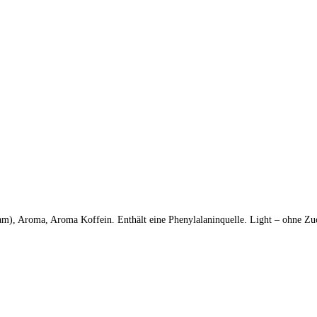
artam), Aroma, Aroma Koffein. Enthält eine Phenylalaninquelle. Light – ohn