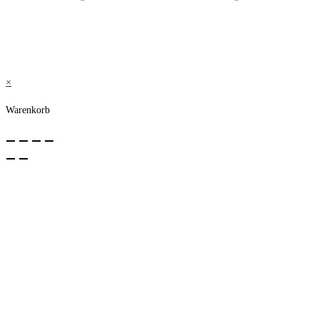
×
Warenkorb