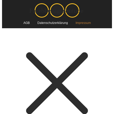
Facebook
Instagram
Youtube
AGB
Datenschutzerklärung
Impressum