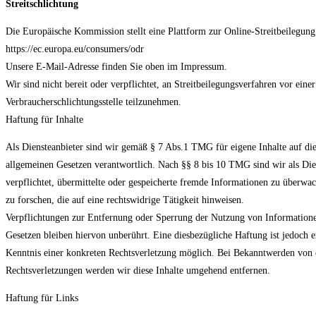
Streitschlichtung
Die Europäische Kommission stellt eine Plattform zur Online-Streitbeilegung
https://ec.europa.eu/consumers/odr
Unsere E-Mail-Adresse finden Sie oben im Impressum.
Wir sind nicht bereit oder verpflichtet, an Streitbeilegungsverfahren vor einer
Verbraucherschlichtungsstelle teilzunehmen.
Haftung für Inhalte
Als Diensteanbieter sind wir gemäß § 7 Abs.1 TMG für eigene Inhalte auf di
allgemeinen Gesetzen verantwortlich. Nach §§ 8 bis 10 TMG sind wir als Dien
verpflichtet, übermittelte oder gespeicherte fremde Informationen zu überw
zu forschen, die auf eine rechtswidrige Tätigkeit hinweisen.
Verpflichtungen zur Entfernung oder Sperrung der Nutzung von Information
Gesetzen bleiben hiervon unberührt. Eine diesbezügliche Haftung ist jedoch 
Kenntnis einer konkreten Rechtsverletzung möglich. Bei Bekanntwerden von
Rechtsverletzungen werden wir diese Inhalte umgehend entfernen.
Haftung für Links