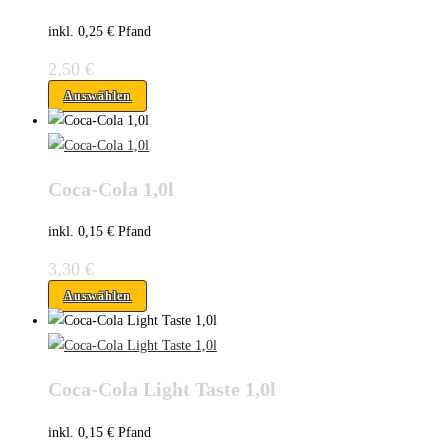
inkl. 0,25 € Pfand
2,50
€
Auswählen
Coca-Cola 1,0l
inkl. 0,15 € Pfand
3,30
€
Auswählen
Coca-Cola Light Taste 1,0l
inkl. 0,15 € Pfand