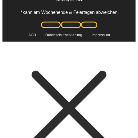
*kann am Wochenende & Feiertagen abweichen
Facebook
Instagram
Youtube
AGB
Datenschutzerklärung
Impressum