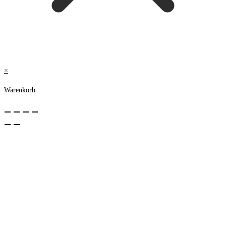
×
Warenkorb