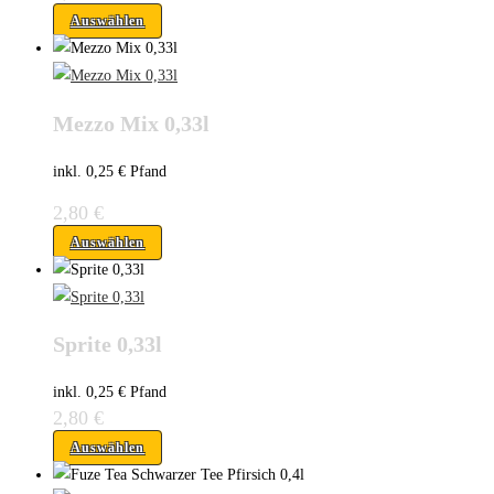
Auswählen
Mezzo Mix 0,33l
inkl. 0,25 € Pfand
2,80
€
Auswählen
Sprite 0,33l
inkl. 0,25 € Pfand
2,80
€
Auswählen