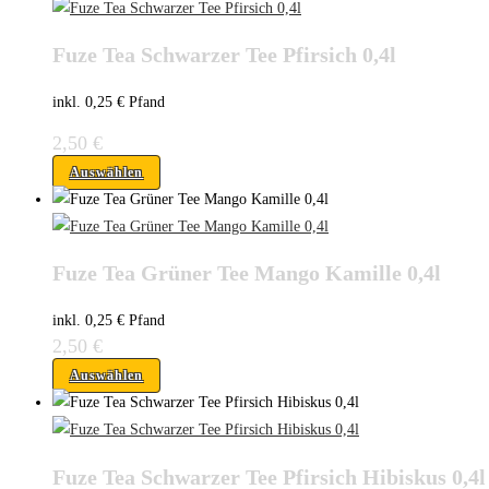
Fuze Tea Schwarzer Tee Pfirsich 0,4l
inkl. 0,25 € Pfand
2,50
€
Auswählen
Fuze Tea Grüner Tee Mango Kamille 0,4l
inkl. 0,25 € Pfand
2,50
€
Auswählen
Fuze Tea Schwarzer Tee Pfirsich Hibiskus 0,4l