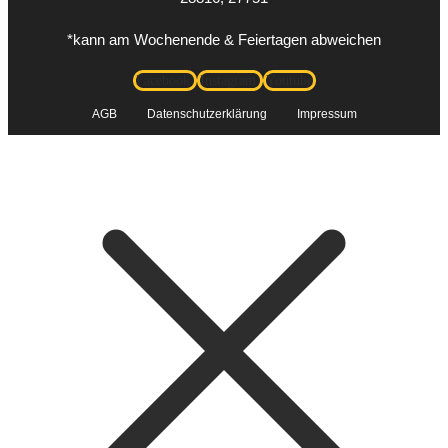
*kann am Wochenende & Feiertagen abweichen
Facebook
Instagram
Youtube
AGB
Datenschutzerklärung
Impressum