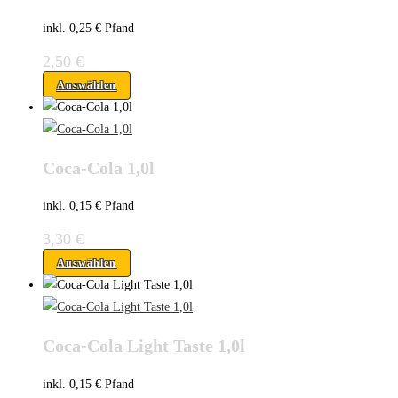
inkl. 0,25 € Pfand
2,50
€
Auswählen
Coca-Cola 1,0l
inkl. 0,15 € Pfand
3,30
€
Auswählen
Coca-Cola Light Taste 1,0l
inkl. 0,15 € Pfand