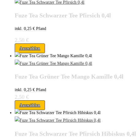
Fuze Tea Schwarzer Tee Pfirsich 0,4l
inkl. 0,25 € Pfand
2,50
€
Auswählen
Fuze Tea Grüner Tee Mango Kamille 0,4l
inkl. 0,25 € Pfand
2,50
€
Auswählen
Fuze Tea Schwarzer Tee Pfirsich Hibiskus 0,4l