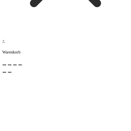
×
Warenkorb