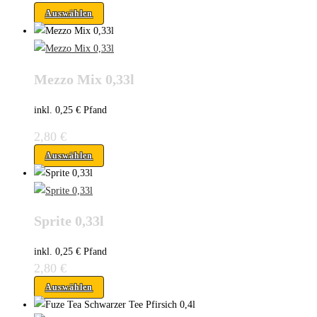
Auswählen
Mezzo Mix 0,33l
inkl. 0,25 € Pfand
2,80
€
Auswählen
Sprite 0,33l
inkl. 0,25 € Pfand
2,80
€
Auswählen