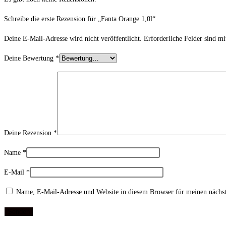
Schreibe die erste Rezension für „Fanta Orange 1,0l“
Deine E-Mail-Adresse wird nicht veröffentlicht.
Erforderliche Felder sind m
Deine Bewertung
*
Deine Rezension
*
Name
*
E-Mail
*
Name, E-Mail-Adresse und Website in diesem Browser für meinen nächs