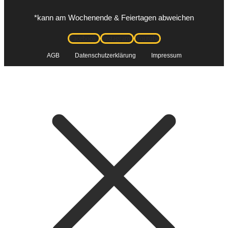
*kann am Wochenende & Feiertagen abweichen
Facebook
Instagram
Youtube
AGB
Datenschutzerklärung
Impressum