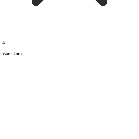
×
Warenkorb