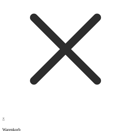
×
Warenkorb