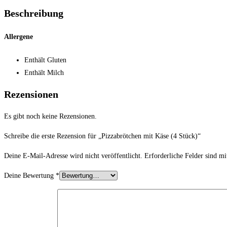
Beschreibung
Allergene
Enthält Gluten
Enthält Milch
Rezensionen
Es gibt noch keine Rezensionen.
Schreibe die erste Rezension für „Pizzabrötchen mit Käse (4 Stück)“
Deine E-Mail-Adresse wird nicht veröffentlicht.
Erforderliche Felder sind m
Deine Bewertung
*