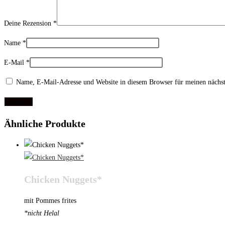
Deine Rezension
*
Name
*
E-Mail
*
Name, E-Mail-Adresse und Website in diesem Browser für meinen nächs
Ähnliche Produkte
Chicken Nuggets*
mit Pommes frites
*nicht Helal