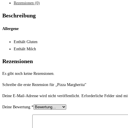
Rezensionen (0)
Beschreibung
Allergene
Enthält Gluten
Enthält Milch
Rezensionen
Es gibt noch keine Rezensionen.
Schreibe die erste Rezension für „Pizza Margherita“
Deine E-Mail-Adresse wird nicht veröffentlicht.
Erforderliche Felder sind m
Deine Bewertung
*