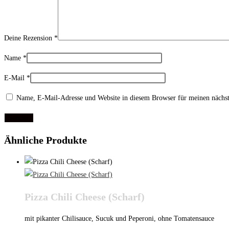
Deine Rezension
*
Name
*
E-Mail
*
Name, E-Mail-Adresse und Website in diesem Browser für meinen nächs
Ähnliche Produkte
Pizza Chili Cheese (Scharf)
mit pikanter Chilisauce, Sucuk und Peperoni, ohne Tomatensauce