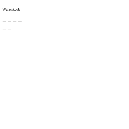
Warenkorb