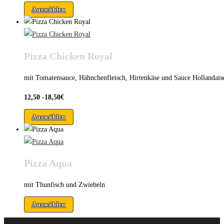
Auswählen
Pizza Chicken Royal
mit Tomatensauce, Hähnchenfleisch, Hirtenkäse und Sauce Hollandais
12,50 -18,50€
Auswählen
Pizza Aqua
mit Thunfisch und Zwiebeln
Auswählen